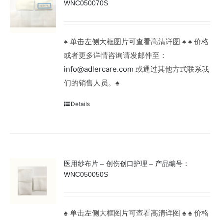
WNC050070S
♠ 单击左侧大框图片可查看高清详图 ♠ ♠ 价格
或者更多详情咨询请发邮件至：
info@adlercare.com
或通过其他方式联系我
们的销售人员。♠
Details
医用纱布片 – 创伤创口护理 – 产品编号：
WNC050050S
♠ 单击左侧大框图片可查看高清详图 ♠ ♠ 价格