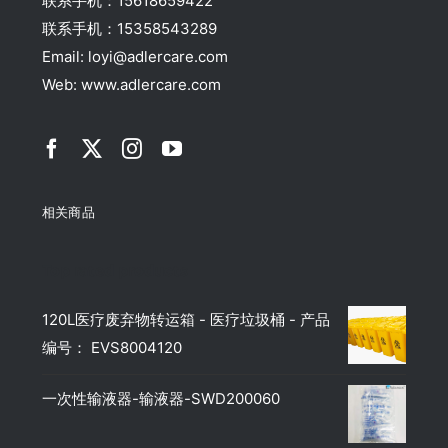
联系手机：15618659422
联系手机：15358543289
Email: loyi@adlercare.com
Web: www.adlercare.com
相关商品
Top rated products
120L医疗废弃物转运箱 - 医疗垃圾桶 - 产品
编号： EVS8004120
一次性输液器-输液器-SWD200060