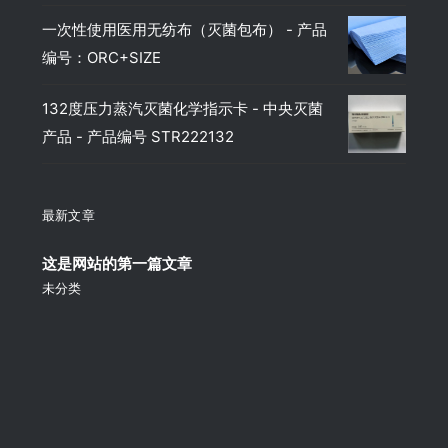
一次性使用医用无纺布（灭菌包布） - 产品
编号：ORC+SIZE
132度压力蒸汽灭菌化学指示卡 - 中央灭菌
产品 - 产品编号 STR222132
最新文章
这是网站的第一篇文章
未分类