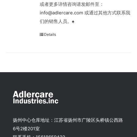
或者更多详情咨询请发邮件至：
info@adlercare.com
或通过其他方式联系我
们的销售人员。♠
Details
扬州中心仓库地址：江苏省扬州市广陵区头桥镇公西路
6号2楼201室