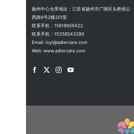
扬州中心仓库地址：江苏省扬州市广陵区头桥镇公
西路6号2楼201室
联系手机：15618659422
联系手机：15358543289
Email: loyi@adlercare.com
Web: www.adlercare.com