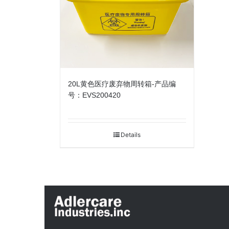
20L黄色医疗废弃物周转箱-产品编
号：EVS200420
Details