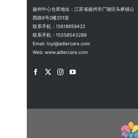
扬州中心仓库地址：江苏省扬州市广陵区头桥镇公
西路6号2楼201室
联系手机：15618659422
联系手机：15358543289
Email: loyi@adlercare.com
Web: www.adlercare.com