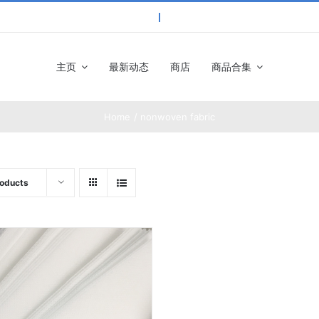
主页
最新动态
商店
商品合集
Home
nonwoven fabric
roducts