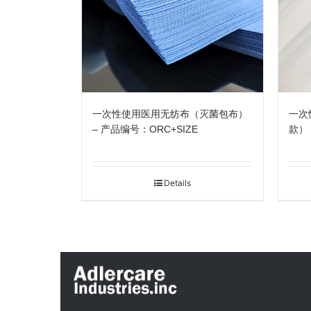
一次性使用医用无纺布（灭菌包布）
一次
– 产品编号：ORC+SIZE
款） 
Details