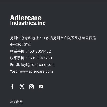
扬州中心仓库地址：江苏省扬州市广陵区头桥镇公西路
6号2楼201室
联系手机：15618659422
联系手机：15358543289
Email: loyi@adlercare.com
Web: www.adlercare.com
相关商品