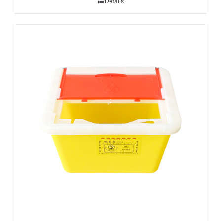
Details