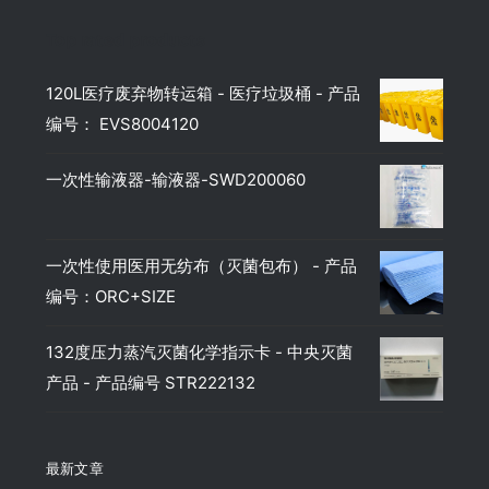
Top rated products
120L医疗废弃物转运箱 - 医疗垃圾桶 - 产品
编号： EVS8004120
一次性输液器-输液器-SWD200060
一次性使用医用无纺布（灭菌包布） - 产品
编号：ORC+SIZE
132度压力蒸汽灭菌化学指示卡 - 中央灭菌
产品 - 产品编号 STR222132
最新文章