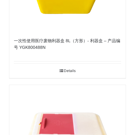
一次性使用医疗废物利器盒 8L（方形）- 利器盒 – 产品编
号 YGK800488N
Details