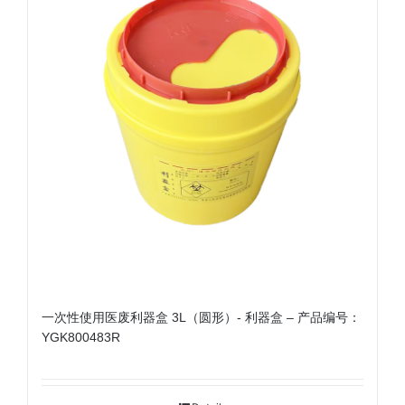
一次性使用医废利器盒 3L（圆形）- 利器盒 – 产品编号：
YGK800483R