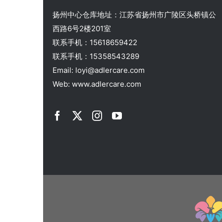
扬州中心仓库地址：江苏省扬州市广陵区头桥镇公
西路6号2楼201室
联系手机：15618659422
联系手机：15358543289
Email: loyi@adlercare.com
Web: www.adlercare.com