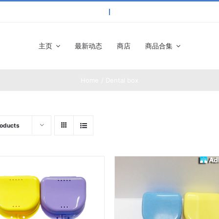
主页
最新动态
商店
商品合集
Home
Dental box
roducts