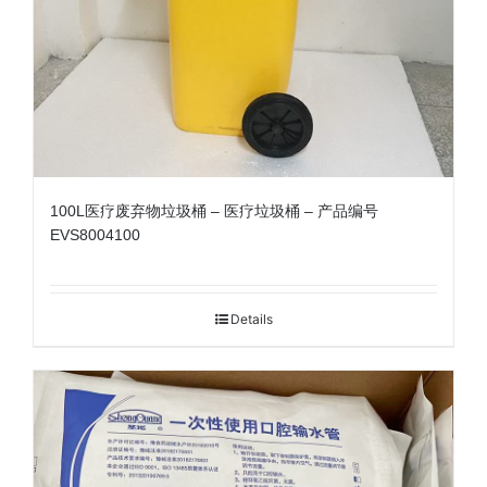
100L医疗废弃物垃圾桶 – 医疗垃圾桶 – 产品编号
EVS8004100
Details