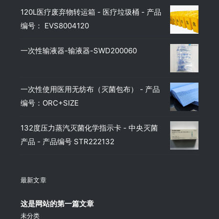
120L医疗废弃物转运箱 - 医疗垃圾桶 - 产品
编号： EVS8004120
一次性输液器-输液器-SWD200060
一次性使用医用无纺布（灭菌包布） - 产品
编号：ORC+SIZE
132度压力蒸汽灭菌化学指示卡 - 中央灭菌
产品 - 产品编号 STR222132
最新文章
这是网站的第一篇文章
未分类