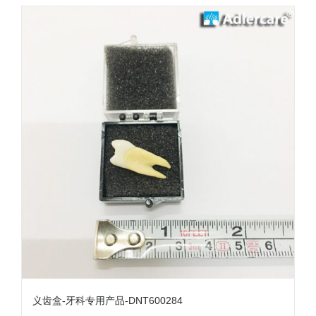
义齿盒-牙科专用产品-DNT600284