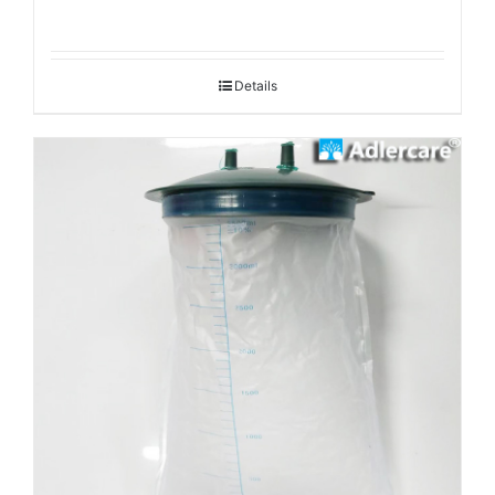
Details