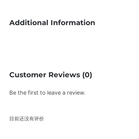
Additional Information
Customer Reviews (0)
Be the first to leave a review.
目前还没有评价