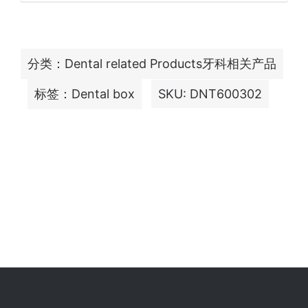
分类：
Dental related Products牙科相关产品
标签：
Dental box
SKU:
DNT600302