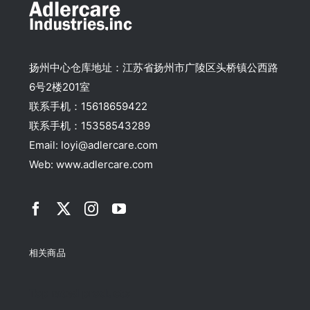
扬州中心仓库地址：江苏省扬州市广陵区头桥镇公西路
6号2楼201室
联系手机：15618659422
联系手机：15358543289
Email: loyi@adlercare.com
Web: www.adlercare.com
相关商品
Top rated products