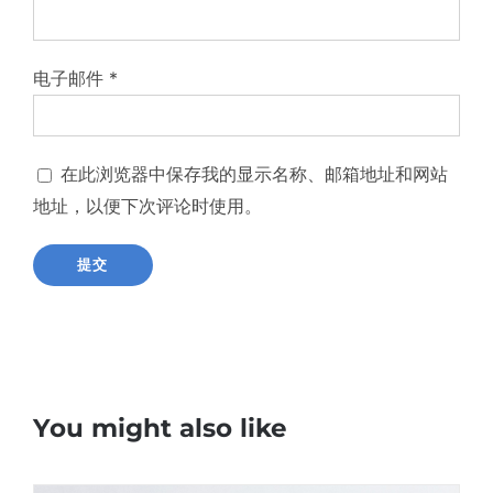
电子邮件
*
在此浏览器中保存我的显示名称、邮箱地址和网站
地址，以便下次评论时使用。
You might also like