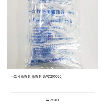
一次性输液器-输液器-SWD200060
Details