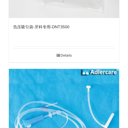
负压吸引袋-牙科专用-DNT3500
Details