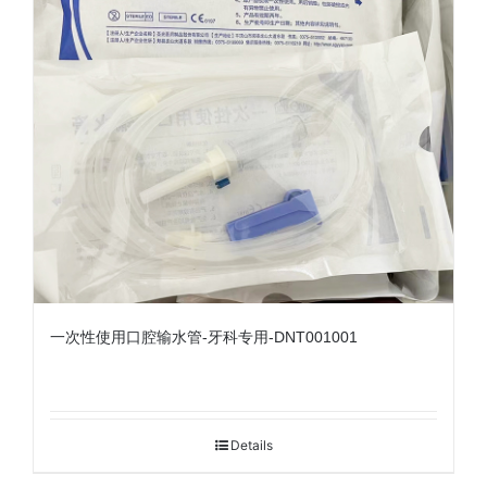
一次性使用口腔输水管-牙科专用-DNT001001
Details