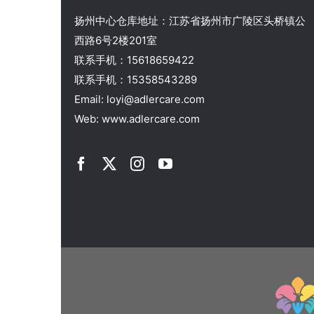
扬州中心仓库地址：江苏省扬州市广陵区头桥镇公
西路6号2楼201室
联系手机：15618659422
联系手机：15358543289
Email: loyi@adlercare.com
Web: www.adlercare.com