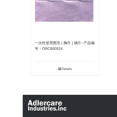
一次性使用围兜 | 胸巾 | 铺巾 -产品编
号：ORC800924
Details