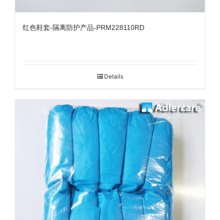
红色鞋套-隔离防护产品-PRM228110RD
Details