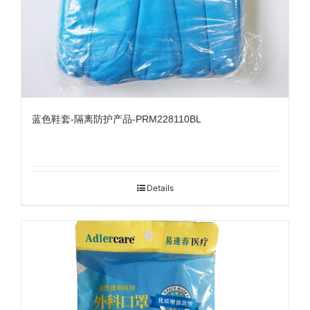
蓝色鞋套-隔离防护产品-PRM228110BL
Details