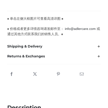
♠ 单击左侧大框图片可查看高清详图 ♠
♠ 价格或者更多详情咨询请发邮件至：
info@adlercare.com
或
通过其他方式联系我们的销售人员。♠
Shipping & Delivery
Returns & Exchanges
Description