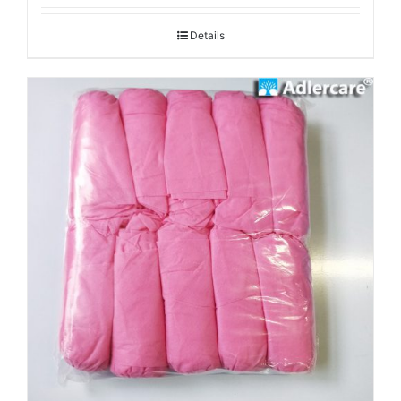
Details