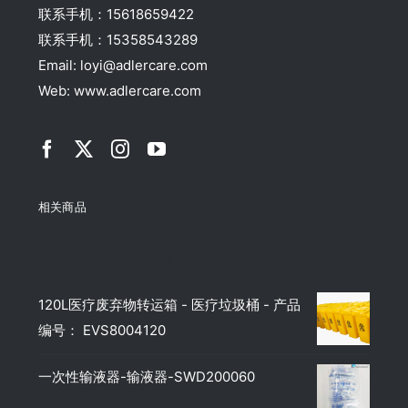
联系手机：15618659422
联系手机：15358543289
Email: loyi@adlercare.com
Web: www.adlercare.com
相关商品
Top rated products
120L医疗废弃物转运箱 - 医疗垃圾桶 - 产品
编号： EVS8004120
一次性输液器-输液器-SWD200060