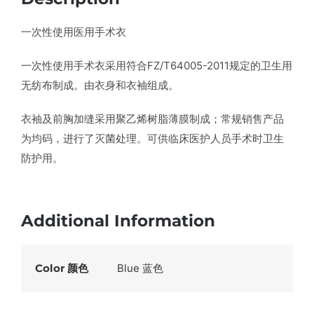
一次性使用医用手术衣
一次性使用手术衣采用符合FZ/T64005-2011规定的卫生用
无纺布制成。由衣身和衣袖组成。
衣袖及前胸加缝采用聚乙烯树脂薄膜制成；常规销售产品
为均码，进行了灭菌处理。可供临床医护人员手术时卫生
防护用。
Additional Information
Color 颜色
Blue 蓝色