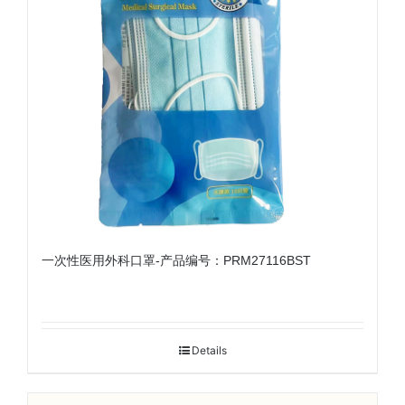
一次性医用外科口罩-产品编号：PRM27116BST
Details