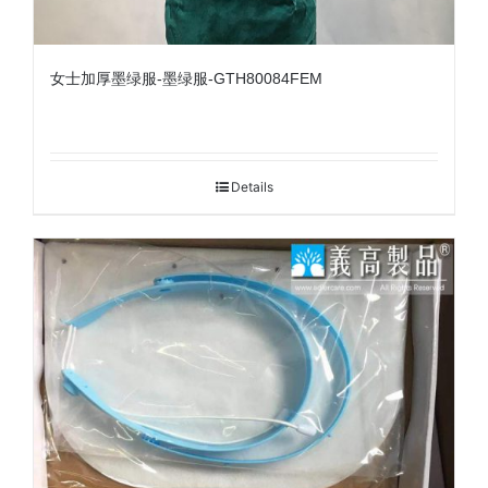
女士加厚墨绿服-墨绿服-GTH80084FEM
Details