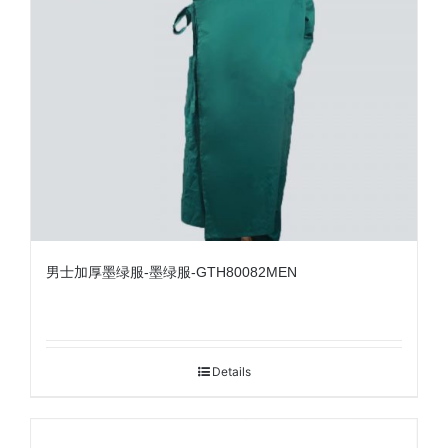
男士加厚墨绿服-墨绿服-GTH80082MEN
Details