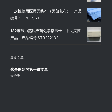
一次性使用医用无纺布（灭菌包布） - 产品
编号：ORC+SIZE
132度压力蒸汽灭菌化学指示卡 - 中央灭菌
产品 - 产品编号 STR222132
最新文章
这是网站的第一篇文章
未分类