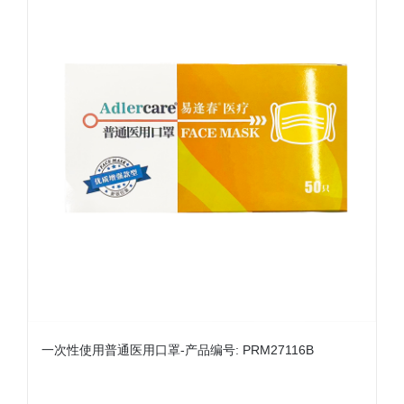
一次性使用普通医用口罩-产品编号: PRM27116B