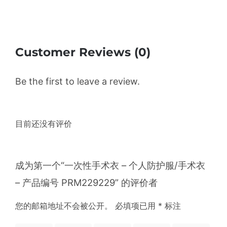
Customer Reviews (0)
Be the first to leave a review.
目前还没有评价
成为第一个“一次性手术衣 – 个人防护服/手术衣
– 产品编号 PRM229229” 的评价者
您的邮箱地址不会被公开。
必填项已用
*
标注