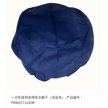
一次性使用加厚医生帽子（深蓝色）-产品编号：
PRM227110DB