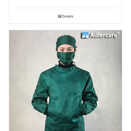
Details