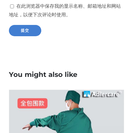
在此浏览器中保存我的显示名称、邮箱地址和网站
地址，以便下次评论时使用。
You might also like