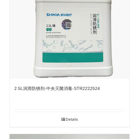
2.5L润滑防锈剂-中央灭菌消毒-STR2222524
Details