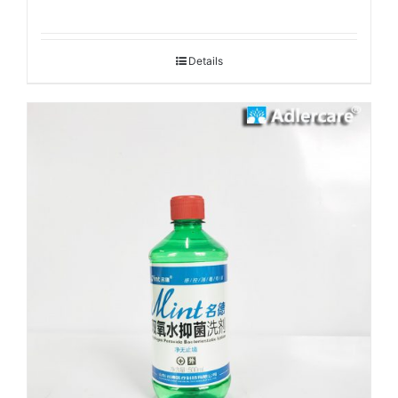
Details