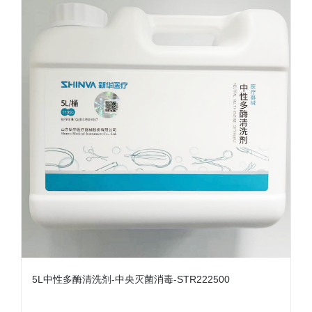
5L中性多酶清洗剂-中央灭菌消毒-STR222500