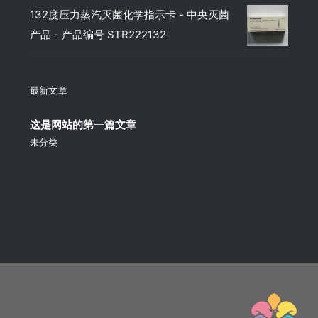
132度压力蒸汽灭菌化学指示卡 - 中央灭菌
产品 - 产品编号 STR222132
最新文章
这是网站的第一篇文章
未分类