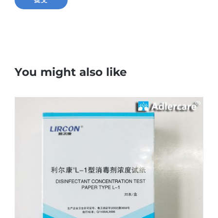
You might also like