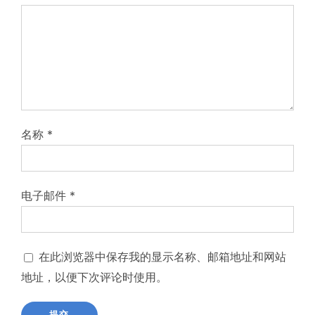
名称
*
电子邮件
*
在此浏览器中保存我的显示名称、邮箱地址和网站
地址，以便下次评论时使用。