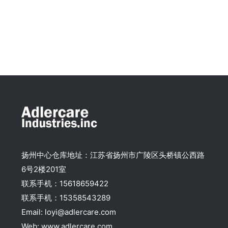
扬州中心仓库地址：江苏省扬州市广陵区头桥镇公西路
6号2楼201室
联系手机：15618659422
联系手机：15358543289
Email: loyi@adlercare.com
Web: www.adlercare.com