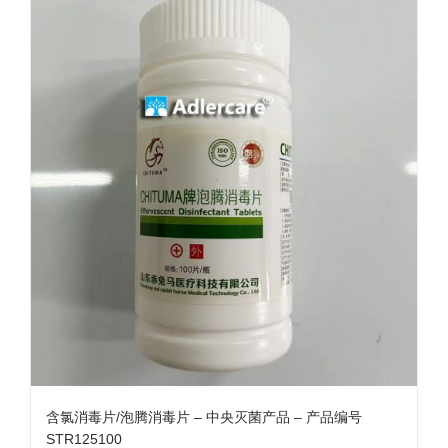
含氯消毒片/泡腾消毒片 – 中央灭菌产品 – 产品编号
STR125100