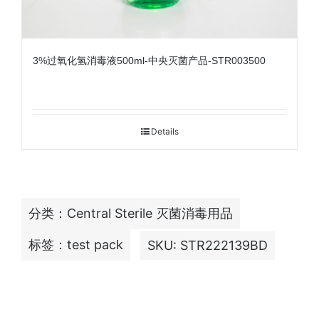
3%过氧化氢消毒液500ml-中央灭菌产品-STR003500
Details
分类：
Central Sterile 灭菌消毒用品
标签：
test pack
SKU:
STR222139BD