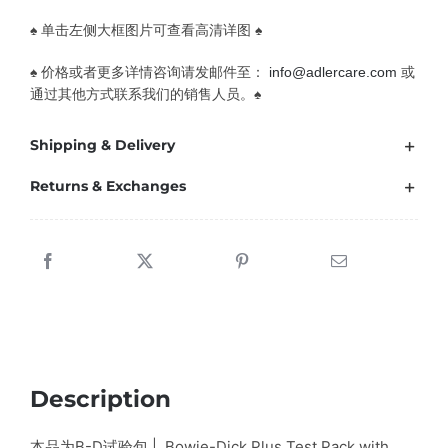
♠ 单击左侧大框图片可查看高清详图 ♠
♠ 价格或者更多详情咨询请发邮件至：
info@adlercare.com
或
通过其他方式联系我们的销售人员。♠
Shipping & Delivery
Returns & Exchanges
Description
本品为B-D试验包 | Bowie-Dick Plus Test Pack with