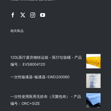
相关商品
Top rated products
120L医疗废弃物转运箱 - 医疗垃圾桶 - 产品
编号： EVS8004120
一次性输液器-输液器-SWD200060
一次性使用医用无纺布（灭菌包布） - 产品
编号：ORC+SIZE