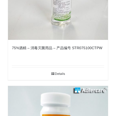
75%酒精 – 消毒灭菌用品 – 产品编号 STR075100CTPW
Details