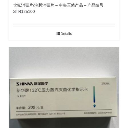
含氯消毒片/泡腾消毒片 – 中央灭菌产品 – 产品编号
STR125100
Details