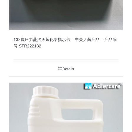
132度压力蒸汽灭菌化学指示卡 – 中央灭菌产品 – 产品编
号 STR222132
Details