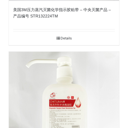
美国3M压力蒸汽灭菌化学指示胶粘带 – 中央灭菌产品 –
产品编号 STR132224TM
Details