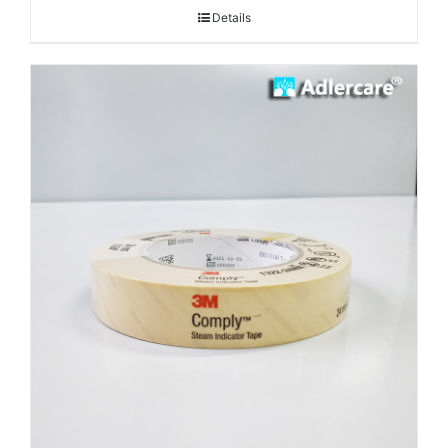
Details