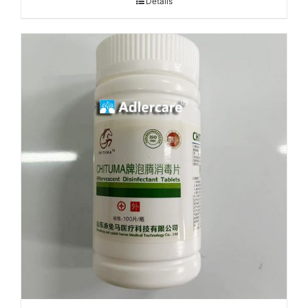
Details