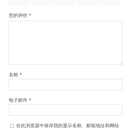
星）
星）
星）
星）
星）
您的评价
*
名称
*
电子邮件
*
在此浏览器中保存我的显示名称、邮箱地址和网站