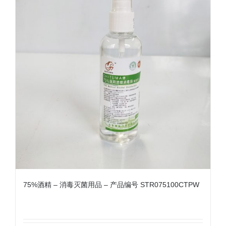
75%酒精 – 消毒灭菌用品 – 产品编号 STR075100CTPW