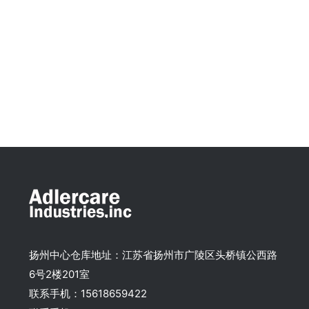
扬州中心仓库地址：江苏省扬州市广陵区头桥镇公西路
6号2楼201室
联系手机：15618659422