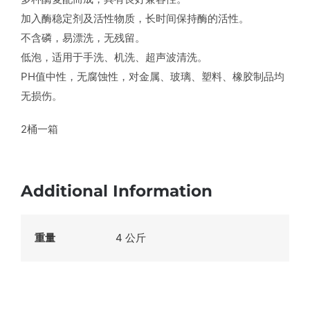
加入酶稳定剂及活性物质，长时间保持酶的活性。
不含磷，易漂洗，无残留。
低泡，适用于手洗、机洗、超声波清洗。
PH值中性，无腐蚀性，对金属、玻璃、塑料、橡胶制品均
无损伤。
2桶一箱
Additional Information
重量
4 公斤