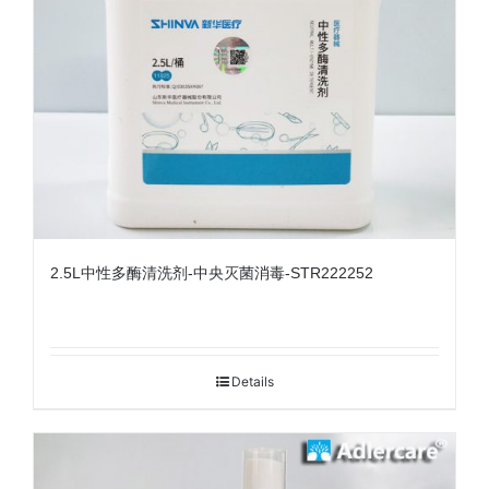
2.5L中性多酶清洗剂-中央灭菌消毒-STR222252
Details