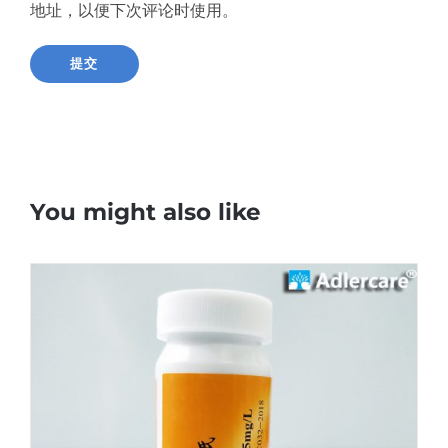
地址，以便下次评论时使用。
You might also like