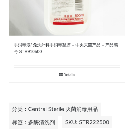
手消毒液/ 免洗外科手消毒凝胶 – 中央灭菌产品 – 产品编
号 STR910500
Details
分类：
Central Sterile 灭菌消毒用品
标签：
多酶清洗剂
SKU:
STR222500