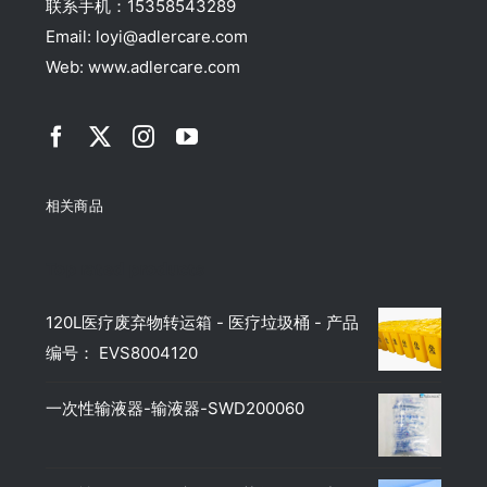
联系手机：15358543289
Email: loyi@adlercare.com
Web: www.adlercare.com
相关商品
Top rated products
120L医疗废弃物转运箱 - 医疗垃圾桶 - 产品
编号： EVS8004120
一次性输液器-输液器-SWD200060