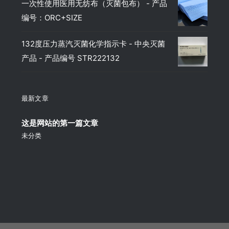
一次性使用医用无纺布（灭菌包布） - 产品
编号：ORC+SIZE
132度压力蒸汽灭菌化学指示卡 - 中央灭菌
产品 - 产品编号 STR222132
最新文章
这是网站的第一篇文章
未分类