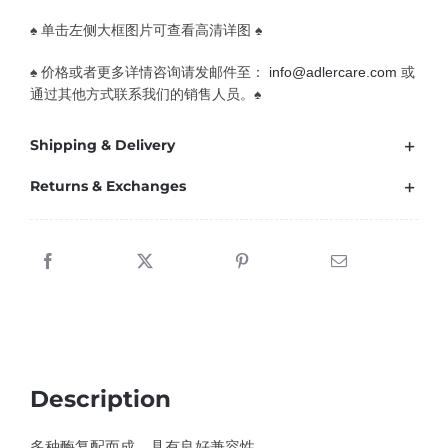
♠ 单击左侧大框图片可查看高清详图 ♠
♠ 价格或者更多详情咨询请发邮件至：
info@adlercare.com
或
通过其他方式联系我们的销售人员。♠
Shipping & Delivery
Returns & Exchanges
Description
多种酶复配而成，具有良好兼容性。