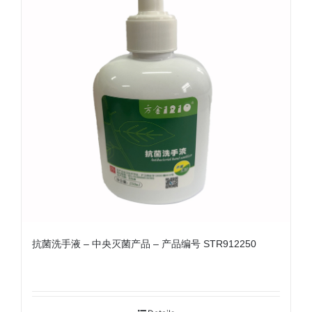
抗菌洗手液 – 中央灭菌产品 – 产品编号 STR912250