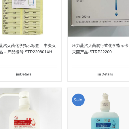
蒸汽灭菌化学指示标签 – 中央灭
压力蒸汽灭菌爬行式化学指示卡
 – 产品编号 STR220801XH
灭菌产品-STRP22200
Details
Details
Sale!