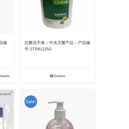
产品编
抗菌洗手液 – 中央灭菌产品 – 产品编
号 STR912250
etails
Details
Sale!