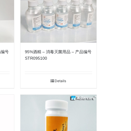
品编号
95%酒精 – 消毒灭菌用品 – 产品编号
STR095100
Details