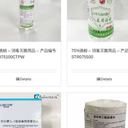
%酒精 – 消毒灭菌用品 – 产品编号
75%酒精 – 消毒灭菌用品 – 产
075100CTPW
STR075500
Details
Details