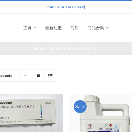
主页
最新动态
商店
商品合集
Home
Central Sterile 灭菌消毒用品
roducts
Sale!